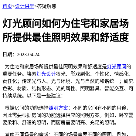
首页
>
设计讲堂
>
答疑解惑
灯光顾问如何为住宅和家居场
所提供最佳照明效果和舒适度
日期：2023-04-24
为住宅和家居场所提供最佳照明效果和舒适度是
灯光顾问
的
重要任务。埃素
灯光设计
将光、影戏剧化、个性化、情感化、
责任化；传递光与人、光与环境、光与自然的和谐统一；研究
色彩、材质、结构形态、光的属性、照明器具、智能交互、可
持续系统。以下是一些建议：
根据房间的功能选择
照明方案
：不同的房间有不同的用途，
因此需要根据房间的功能选择相应的照明方案。例如，卧室需
要柔和、舒适的照明，而厨房需要明亮、充足的照明。
考虑不同场景的需求：不同的场景需要不同的照明，例如，