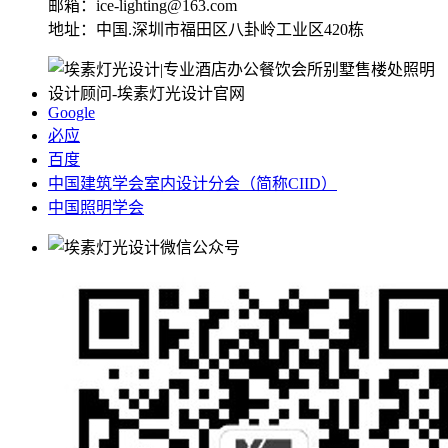
邮箱：ice-lighting@163.com
地址：中国.深圳市福田区八卦岭工业区420栋
Google
必应
百度
中国建筑学会室内设计分会（简称CIID）
中国照明学会