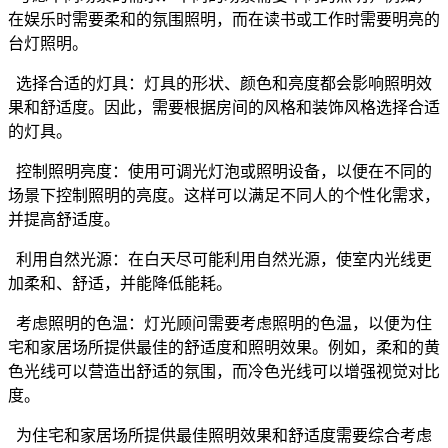
在娱乐时需要柔和的氛围照明，而在读书或工作时需要明亮的
台灯照明。
选择合适的灯具：灯具的形状、颜色和亮度都会影响照明效
果和舒适度。因此，需要根据房间的风格和装饰风格选择合适
的灯具。
控制照明亮度：使用可调光灯泡或照明设备，以便在不同的
场景下控制照明的亮度。这样可以满足不同人的个性化需求，
并提高舒适度。
利用自然光源：在白天尽可能利用自然光源，使室内光线更
加柔和、舒适，并能降低能耗。
考虑照明的色温：灯光顾问需要考虑照明的色温，以便为住
宅和家居场所提供最佳的舒适度和照明效果。例如，柔和的黄
色光线可以营造出舒适的氛围，而冷色光线可以增强视觉对比
度。
为住宅和家居场所提供最佳照明效果和舒适度需要综合考虑