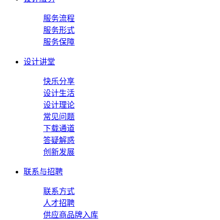
服务流程
服务形式
服务保障
设计讲堂
快乐分享
设计生活
设计理论
常见问题
下载通道
答疑解惑
创新发展
联系与招聘
联系方式
人才招聘
供应商品牌入库