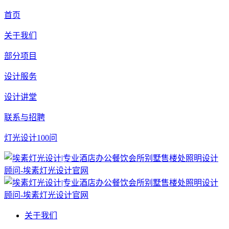
首页
关于我们
部分项目
设计服务
设计讲堂
联系与招聘
灯光设计100问
关于我们