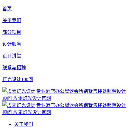
首页
关于我们
部分项目
设计服务
设计讲堂
联系与招聘
灯光设计100问
关于我们