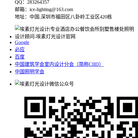
QQ：283264357
邮箱：ice-lighting@163.com
地址：中国.深圳市福田区八卦岭工业区420栋
Google
必应
百度
中国建筑学会室内设计分会（简称CIID）
中国照明学会