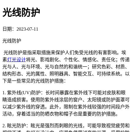
光线防护
日期：2023-07-11
光线防护
光线防护是指采取措施来保护人们免受光线的有害影响。埃
素
灯光设计
将光、影戏剧化、个性化、情感化、责任化；传递
光与人、光与环境、光与自然的和谐统一；研究色彩、材质、
结构形态、光的属性、照明器具、智能交互、可持续系统。以
下是一些常见的光线防护措施：
1. 紫外线(UV)防护：长时间暴露在紫外线下可能对皮肤和眼
睛造成损害。使用防紫外线涂层的窗户、太阳镜或防护面罩可
以减少紫外线的穿透。此外，限制在紫外线较强的时间段户外
活动，穿着适当的防晒衣物和帽子也是重要的防护措施。
2. 眩光防护：眩光是强烈而刺眼的光线，可能导致视觉疲劳和