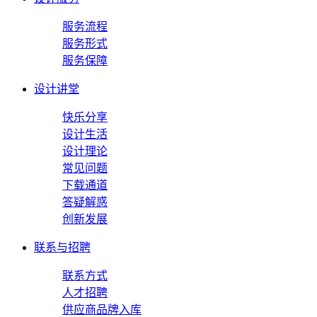
服务流程
服务形式
服务保障
设计讲堂
快乐分享
设计生活
设计理论
常见问题
下载通道
答疑解惑
创新发展
联系与招聘
联系方式
人才招聘
供应商品牌入库