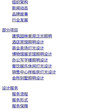
组织架构
新闻动态
品牌故事
行业发展
部分项目
建筑园林景观泛光照明
酒店宾馆照明设计
商业卖场灯光设计
博物馆展览馆照明设计
办公写字楼照明设计
餐饮娱乐休闲灯光设计
销售中心样板房灯光设计
会所别墅照明设计
设计服务
服务流程
服务形式
服务保障