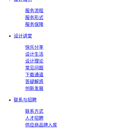
服务流程
服务形式
服务保障
设计讲堂
快乐分享
设计生活
设计理论
常见问题
下载通道
答疑解惑
创新发展
联系与招聘
联系方式
人才招聘
供应商品牌入库