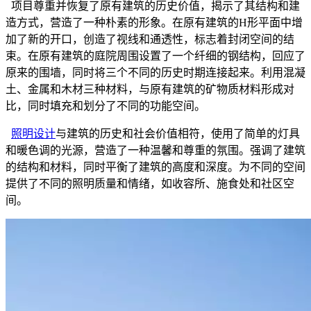
项目尊重并恢复了原有建筑的历史价值，揭示了其结构和建
造方式，营造了一种朴素的形象。在原有建筑的H形平面中增
加了新的开口，创造了视线和通透性，标志着封闭空间的结
束。在原有建筑的庭院周围设置了一个纤细的钢结构，回应了
原来的围墙，同时将三个不同的历史时期连接起来。利用混凝
土、金属和木材三种材料，与原有建筑的矿物质材料形成对
比，同时填充和划分了不同的功能空间。
照明设计
与建筑的历史和社会价值相符，使用了简单的灯具
和暖色调的光源，营造了一种温馨和尊重的氛围。强调了建筑
的结构和材料，同时平衡了建筑的高度和深度。为不同的空间
提供了不同的照明质量和情绪，如收容所、施食处和社区空
间。