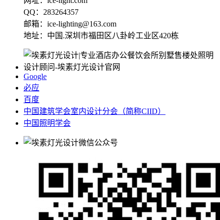
网址：ice-light.com
QQ：283264357
邮箱：ice-lighting@163.com
地址：中国.深圳市福田区八卦岭工业区420栋
Google
必应
百度
中国建筑学会室内设计分会（简称CIID）
中国照明学会