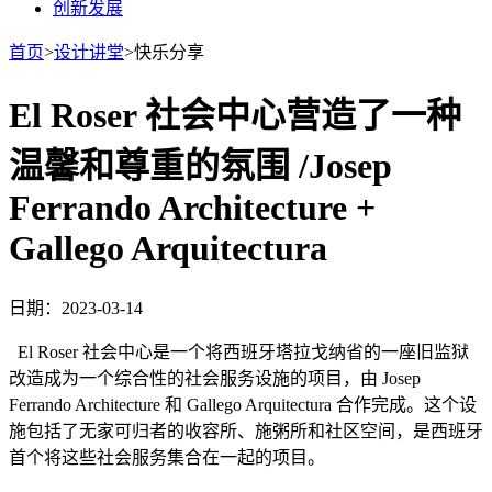
创新发展
首页
>
设计讲堂
>
快乐分享
El Roser 社会中心营造了一种
温馨和尊重的氛围 /Josep
Ferrando Architecture +
Gallego Arquitectura
日期：2023-03-14
El Roser 社会中心是一个将西班牙塔拉戈纳省的一座旧监狱
改造成为一个综合性的社会服务设施的项目，由 Josep
Ferrando Architecture 和 Gallego Arquitectura 合作完成。这个设
施包括了无家可归者的收容所、施粥所和社区空间，是西班牙
首个将这些社会服务集合在一起的项目。