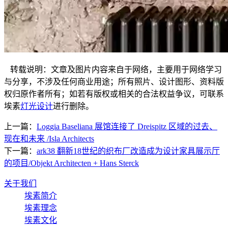
转载说明：文章及图片内容来自于网络，主要用于网络学习
与分享，不涉及任何商业用途；所有照片、设计图形、资料版
权归原作者所有；如若有版权或相关的合法权益争议，可联系
埃素
灯光设计
进行删除。
上一篇：
Loggia Baseliana 展馆连接了 Dreispitz 区域的过去、
现在和未来 /Isla Architects
下一篇：
ark38 翻新18世纪的织布厂改造成为设计家具展示厅
的项目/Objekt Architecten + Hans Sterck
关于我们
埃素简介
埃素理念
埃素文化