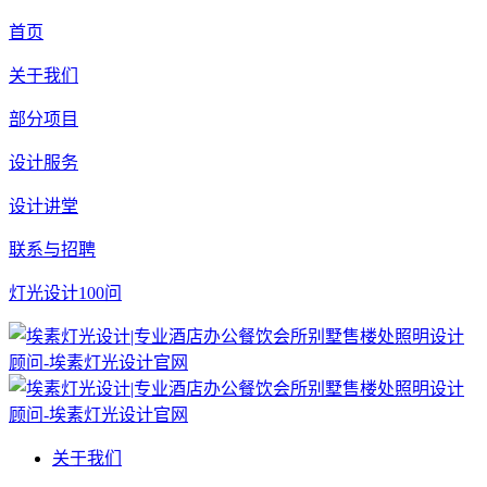
首页
关于我们
部分项目
设计服务
设计讲堂
联系与招聘
灯光设计100问
关于我们