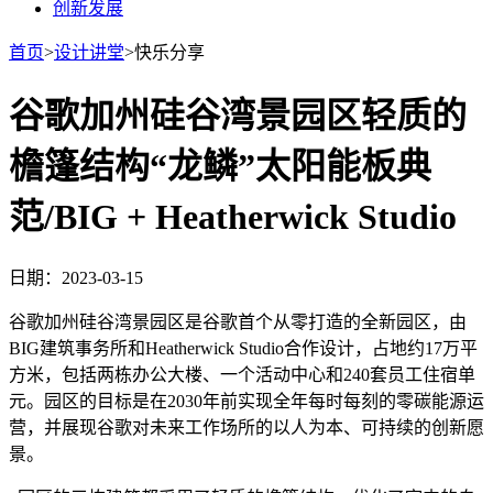
创新发展
首页
>
设计讲堂
>
快乐分享
谷歌加州硅谷湾景园区轻质的
檐篷结构“龙鳞”太阳能板典
范/BIG + Heatherwick Studio
日期：2023-03-15
谷歌加州硅谷湾景园区是谷歌首个从零打造的全新园区，由
BIG建筑事务所和Heatherwick Studio合作设计，占地约17万平
方米，包括两栋办公大楼、一个活动中心和240套员工住宿单
元。园区的目标是在2030年前实现全年每时每刻的零碳能源运
营，并展现谷歌对未来工作场所的以人为本、可持续的创新愿
景。