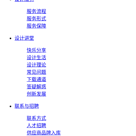
服务流程
服务形式
服务保障
设计讲堂
快乐分享
设计生活
设计理论
常见问题
下载通道
答疑解惑
创新发展
联系与招聘
联系方式
人才招聘
供应商品牌入库