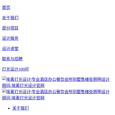
首页
关于我们
部分项目
设计服务
设计讲堂
联系与招聘
灯光设计100问
关于我们