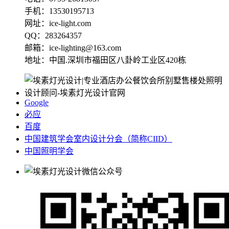
手机：13530195713
网址：ice-light.com
QQ：283264357
邮箱：ice-lighting@163.com
地址：中国.深圳市福田区八卦岭工业区420栋
Google
必应
百度
中国建筑学会室内设计分会（简称CIID）
中国照明学会