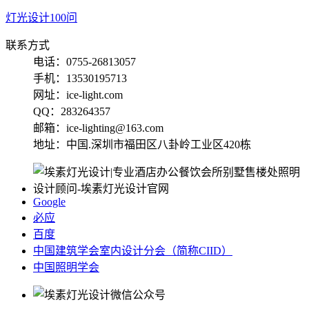
灯光设计100问
联系方式
电话：0755-26813057
手机：13530195713
网址：ice-light.com
QQ：283264357
邮箱：ice-lighting@163.com
地址：中国.深圳市福田区八卦岭工业区420栋
Google
必应
百度
中国建筑学会室内设计分会（简称CIID）
中国照明学会