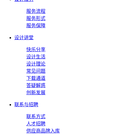
服务流程
服务形式
服务保障
设计讲堂
快乐分享
设计生活
设计理论
常见问题
下载通道
答疑解惑
创新发展
联系与招聘
联系方式
人才招聘
供应商品牌入库