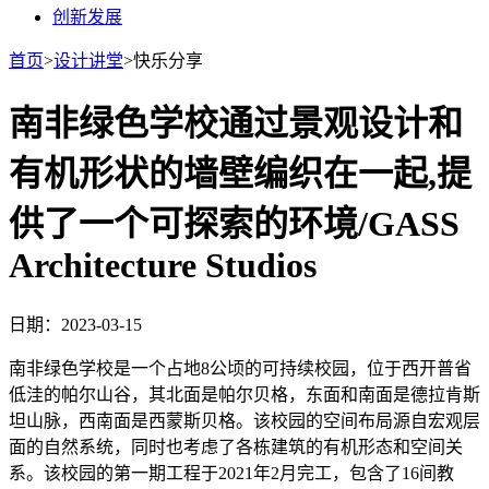
创新发展
首页
>
设计讲堂
>
快乐分享
南非绿色学校通过景观设计和
有机形状的墙壁编织在一起,提
供了一个可探索的环境/GASS
Architecture Studios
日期：2023-03-15
南非绿色学校是一个占地8公顷的可持续校园，位于西开普省
低洼的帕尔山谷，其北面是帕尔贝格，东面和南面是德拉肯斯
坦山脉，西南面是西蒙斯贝格。该校园的空间布局源自宏观层
面的自然系统，同时也考虑了各栋建筑的有机形态和空间关
系。该校园的第一期工程于2021年2月完工，包含了16间教