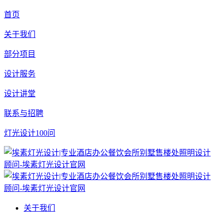
首页
关于我们
部分项目
设计服务
设计讲堂
联系与招聘
灯光设计100问
关于我们