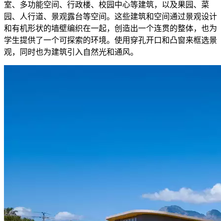
室、多功能空间、行政楼、校园中心等建筑，以及果园、菜
园、人行道、景观露台等空间。这些建筑和空间通过景观设计
和有机形状的墙壁编织在一起，创造出一个连贯的整体，也为
学生提供了一个可探索的环境。使用穿孔开口和凸窗来框选景
观，同时也为建筑引入自然光和通风。