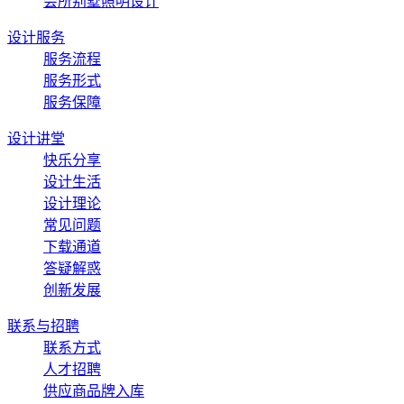
会所别墅照明设计
设计服务
服务流程
服务形式
服务保障
设计讲堂
快乐分享
设计生活
设计理论
常见问题
下载通道
答疑解惑
创新发展
联系与招聘
联系方式
人才招聘
供应商品牌入库