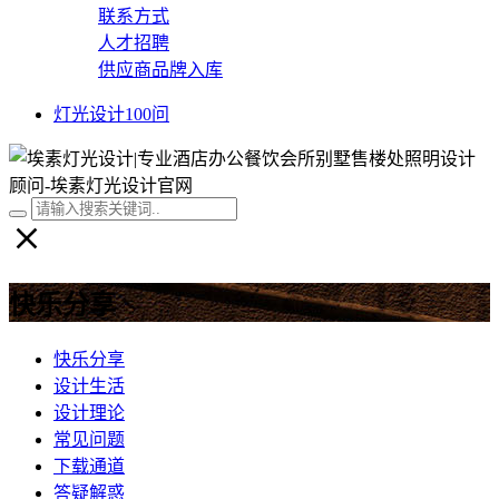
联系方式
人才招聘
供应商品牌入库
灯光设计100问
快乐分享
快乐分享
设计生活
设计理论
常见问题
下载通道
答疑解惑