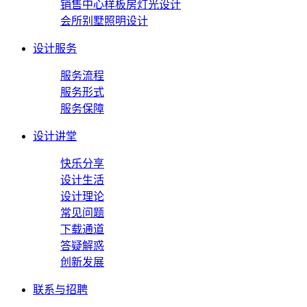
销售中心样板房灯光设计
会所别墅照明设计
设计服务
服务流程
服务形式
服务保障
设计讲堂
快乐分享
设计生活
设计理论
常见问题
下载通道
答疑解惑
创新发展
联系与招聘