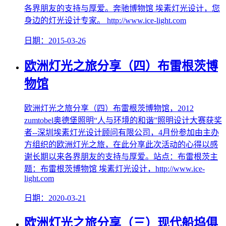
各界朋友的支持与厚爱。奔驰博物馆 埃素灯光设计，您
身边的灯光设计专家。 http://www.ice-light.com
日期：2015-03-26
欧洲灯光之旅分享（四）布雷根茨博
物馆
欧洲灯光之旅分享（四）布雷根茨博物馆，2012
zumtobel奥德堡照明“人与环境的和谐”照明设计大赛获奖
者--深圳埃素灯光设计顾问有限公司，4月份参加由主办
方组织的欧洲灯光之旅，在此分享此次活动的心得以感
谢长期以来各界朋友的支持与厚爱。站点：布雷根茨主
题：布雷根茨博物馆 埃素灯光设计，http://www.ice-
light.com
日期：2020-03-21
欧洲灯光之旅分享（三）现代船坞俱