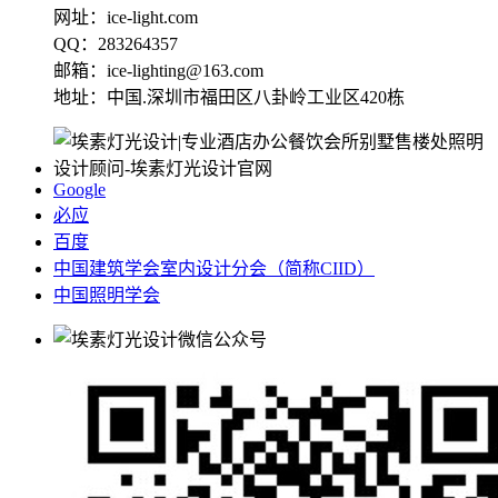
网址：ice-light.com
QQ：283264357
邮箱：ice-lighting@163.com
地址：中国.深圳市福田区八卦岭工业区420栋
Google
必应
百度
中国建筑学会室内设计分会（简称CIID）
中国照明学会