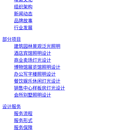
组织架构
新闻动态
品牌故事
行业发展
部分项目
建筑园林景观泛光照明
酒店宾馆照明设计
商业卖场灯光设计
博物馆展览馆照明设计
办公写字楼照明设计
餐饮娱乐休闲灯光设计
销售中心样板房灯光设计
会所别墅照明设计
设计服务
服务流程
服务形式
服务保障