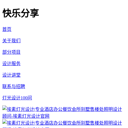
快乐分享
首页
关于我们
部分项目
设计服务
设计讲堂
联系与招聘
灯光设计100问